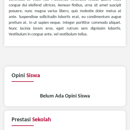
congue dui eleifend ultrices. Aenean finibus, urna sit amet suscipit
posuere, nunc magna varius libero, quis molestie dolor metus at
ante. Suspendisse sollicitudin lobortis erat, eu condimentum augue
pretium at. In ut sapien neque. Integer porttitor commodo aliquet.
Nunc lacinia lorem eros, eget rutrum sem dignissim lobortis.
Vestibulum in congue ante, vel vestibulum tellus.
Opini
Siswa
Belum Ada Opini Siswa
Prestasi
Sekolah